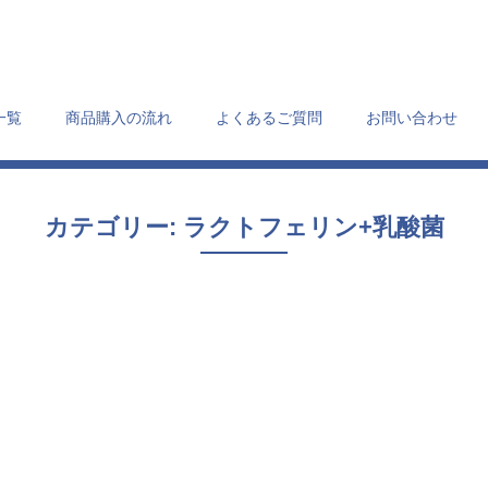
一覧
商品購入の流れ
よくあるご質問
お問い合わせ
カテゴリー:
ラクトフェリン+乳酸菌