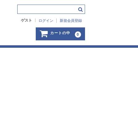
ゲスト
ログイン
新規会員登録
カートの中
0