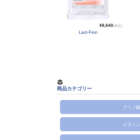
¥8,640
(税込)
Lact-Fiori
商品カテゴリー
アミノ
ビタミ