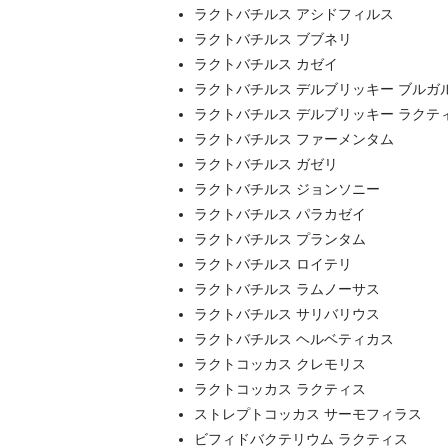
ラクトバチルス アシドフィルス
ラクトバチルス ブブネリ
ラクトバチルス カゼイ
ラクトバチルス デルブリッキー ブルガ
ラクトバチルス デルブリッキー ラクテ
ラクトバチルス ファーメンタム
ラクトバチルス ガゼリ
ラクトバチルス ジョンソニー
ラクトバチルス パラカゼイ
ラクトバチルス プランタム
ラクトバチルス ロイテリ
ラクトバチルス ラムノーサス
ラクトバチルス サリバリウス
ラクトバチルス ヘルベティカス
ラクトコッカス クレモリス
ラクトコッカス ラクティス
ストレプトコッカス サーモフィラス
ビフィドバクテリウム ラクティス