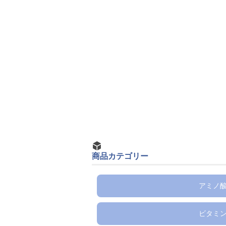
商品カテゴリー
アミノ
ビタミ