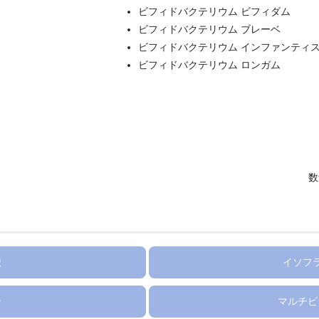
ビフィドバクテリウム ビフィダム
ビフィドバクテリウム ブレーベ
ビフィドバクテリウム インファンティ
ビフィドバクテリウム ロンガム
数
酸
イソフ
ン
マルチビ